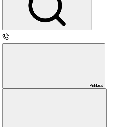
Přihlásit