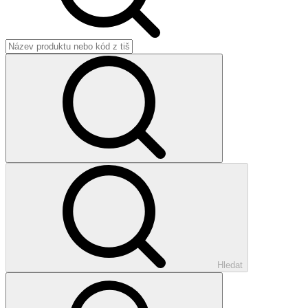
Hledat