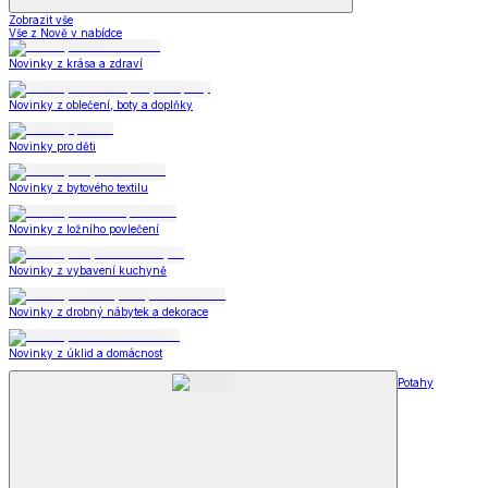
Zobrazit vše
Vše z Nově v nabídce
Novinky z krása a zdraví
Novinky z oblečení, boty a doplňky
Novinky pro děti
Novinky z bytového textilu
Novinky z ložního povlečení
Novinky z vybavení kuchyně
Novinky z drobný nábytek a dekorace
Novinky z úklid a domácnost
Potahy