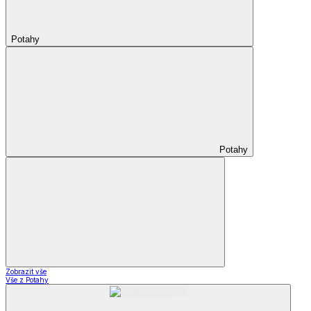
Potahy
Potahy
Zobrazit vše
Vše z Potahy