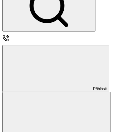
Přihlásit