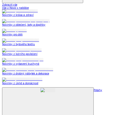
Zobrazit vše
Vše z Nově v nabídce
Novinky z krása a zdraví
Novinky z oblečení, boty a doplňky
Novinky pro děti
Novinky z bytového textilu
Novinky z ložního povlečení
Novinky z vybavení kuchyně
Novinky z drobný nábytek a dekorace
Novinky z úklid a domácnost
Potahy