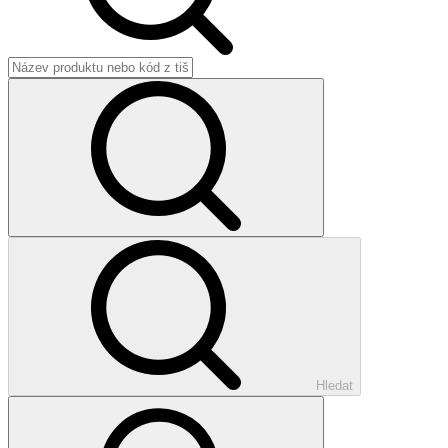
Hledat