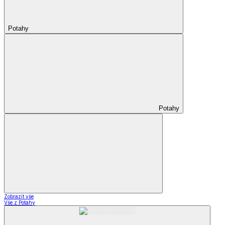
Potahy
Potahy
Zobrazit vše
Vše z Potahy