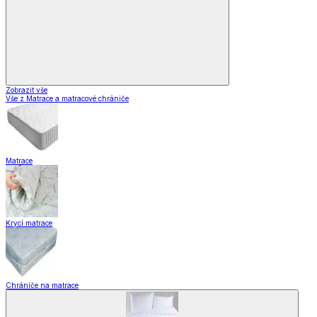
Zobrazit vše
Vše z Matrace a matracové chrániče
Matrace
Krycí matrace
Chrániče na matrace