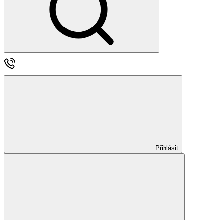
Přihlásit