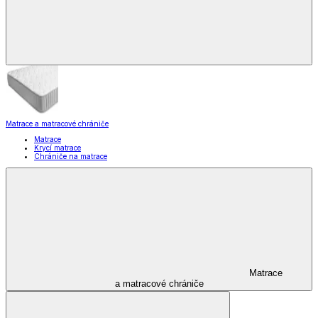
Matrace a matracové chrániče
Matrace
Krycí matrace
Chrániče na matrace
Matrace
a matracové chrániče