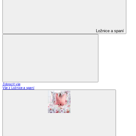
Ložnice a spaní
Zobrazit vše
Vše z Ložnice a spaní