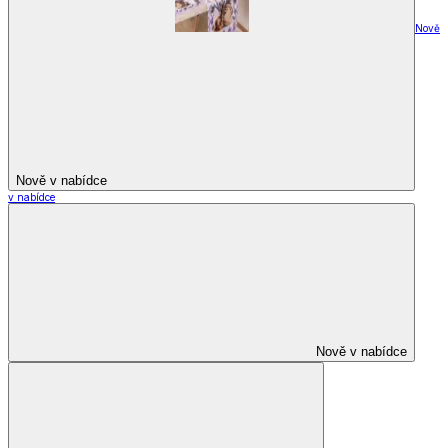
Nově
Nově v nabídce
v nabídce
Nově v nabídce