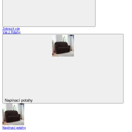
Zobrazit vše
Vše z Potahy
Napínací potahy
Napínací potahy