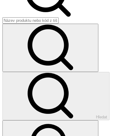
Hledat