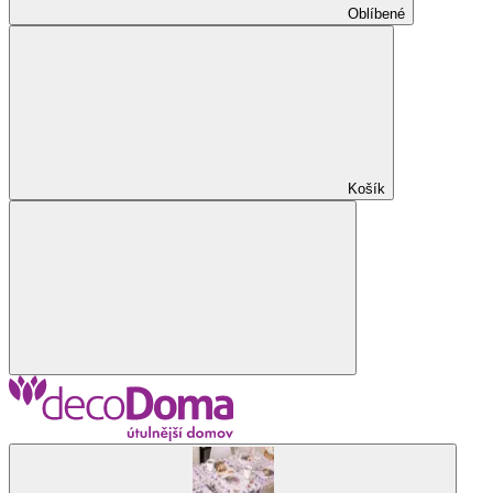
Oblíbené
Košík