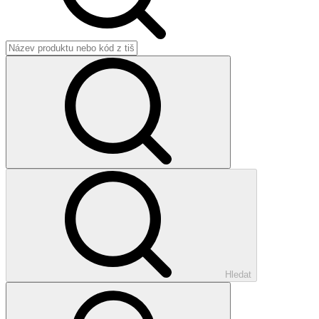
Hledat