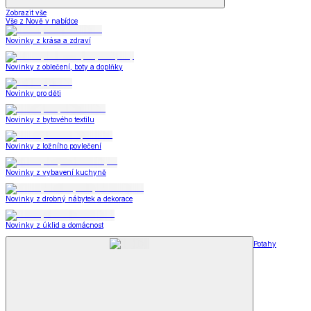
Zobrazit vše
Vše z Nově v nabídce
Novinky z krása a zdraví
Novinky z oblečení, boty a doplňky
Novinky pro děti
Novinky z bytového textilu
Novinky z ložního povlečení
Novinky z vybavení kuchyně
Novinky z drobný nábytek a dekorace
Novinky z úklid a domácnost
Potahy