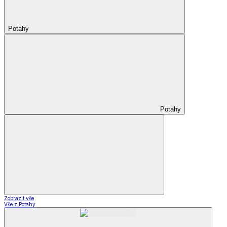
Potahy
Potahy
Zobrazit vše
Vše z Potahy