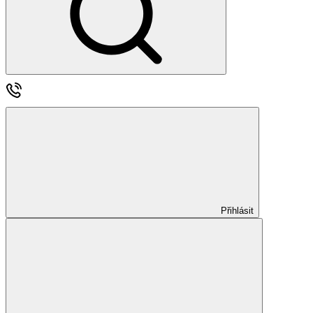
Přihlásit