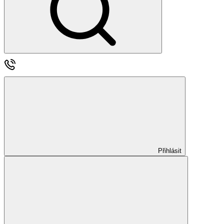
Přihlásit