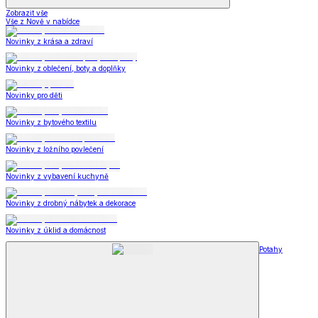
Zobrazit vše
Vše z Nově v nabídce
Novinky z krása a zdraví
Novinky z oblečení, boty a doplňky
Novinky pro děti
Novinky z bytového textilu
Novinky z ložního povlečení
Novinky z vybavení kuchyně
Novinky z drobný nábytek a dekorace
Novinky z úklid a domácnost
Potahy