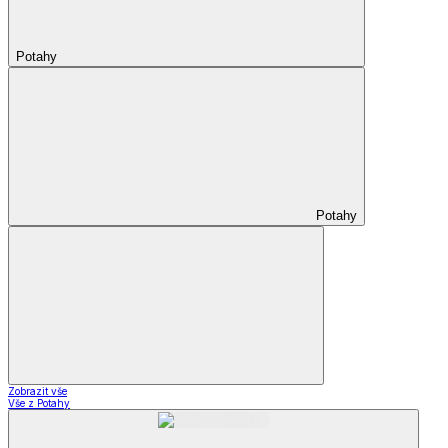
Potahy
Potahy
Zobrazit vše
Vše z Potahy