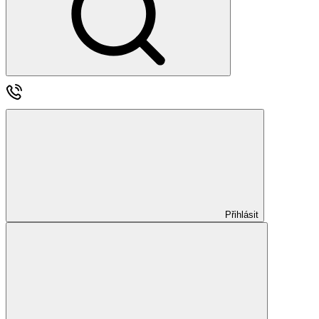
Přihlásit