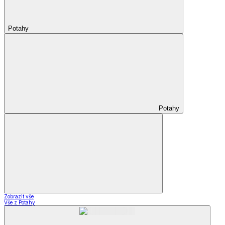
Potahy
Potahy
Zobrazit vše
Vše z Potahy