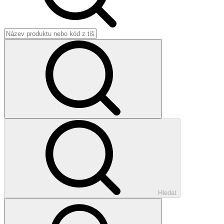
Hledat