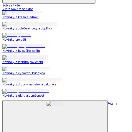
Zobrazit vše
Vše z Nově v nabídce
Novinky z krása a zdraví
Novinky z oblečení, boty a doplňky
Novinky pro děti
Novinky z bytového textilu
Novinky z ložního povlečení
Novinky z vybavení kuchyně
Novinky z drobný nábytek a dekorace
Novinky z úklid a domácnost
Potahy