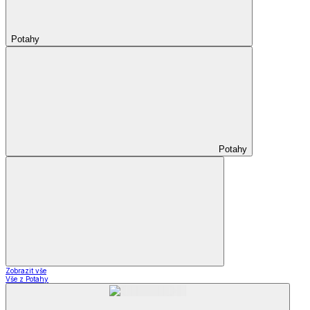
Potahy
Potahy
Zobrazit vše
Vše z Potahy