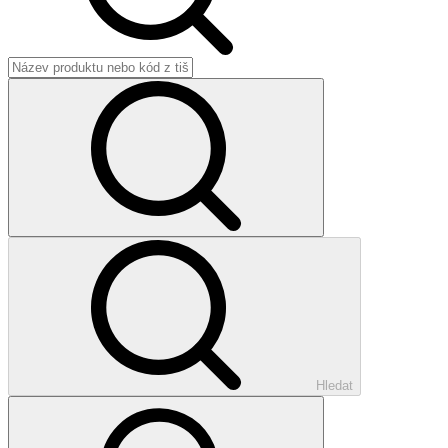
Hledat