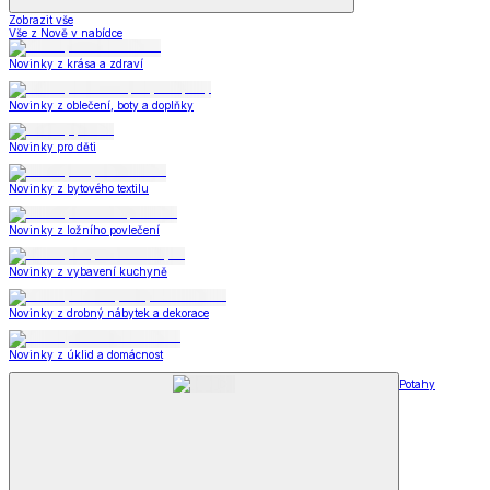
Zobrazit vše
Vše z Nově v nabídce
Novinky z krása a zdraví
Novinky z oblečení, boty a doplňky
Novinky pro děti
Novinky z bytového textilu
Novinky z ložního povlečení
Novinky z vybavení kuchyně
Novinky z drobný nábytek a dekorace
Novinky z úklid a domácnost
Potahy