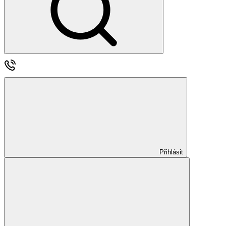
Přihlásit