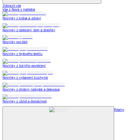
Zobrazit vše
Vše z Nově v nabídce
Novinky z krása a zdraví
Novinky z oblečení, boty a doplňky
Novinky pro děti
Novinky z bytového textilu
Novinky z ložního povlečení
Novinky z vybavení kuchyně
Novinky z drobný nábytek a dekorace
Novinky z úklid a domácnost
Potahy