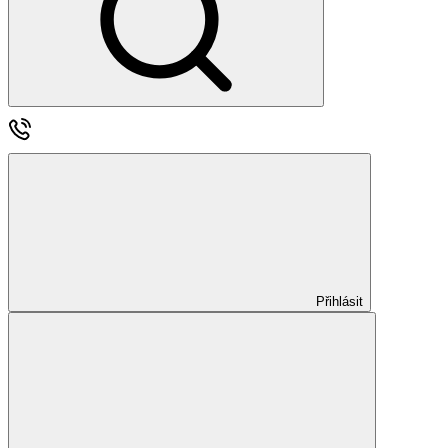
Přihlásit