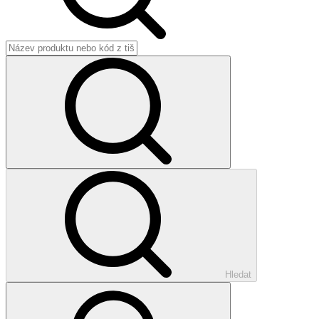
Hledat