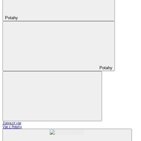
Potahy
Potahy
Zobrazit vše
Vše z Potahy