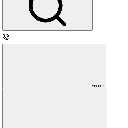
Přihlásit