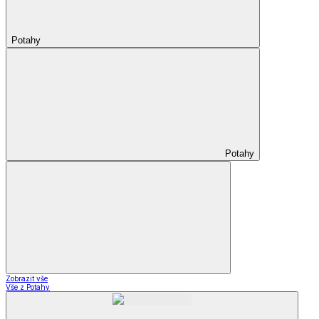
Potahy
Potahy
Zobrazit vše
Vše z Potahy