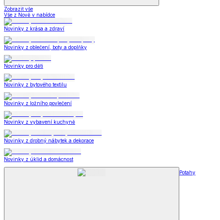
Zobrazit vše
Vše z Nově v nabídce
Novinky z krása a zdraví
Novinky z oblečení, boty a doplňky
Novinky pro děti
Novinky z bytového textilu
Novinky z ložního povlečení
Novinky z vybavení kuchyně
Novinky z drobný nábytek a dekorace
Novinky z úklid a domácnost
Potahy