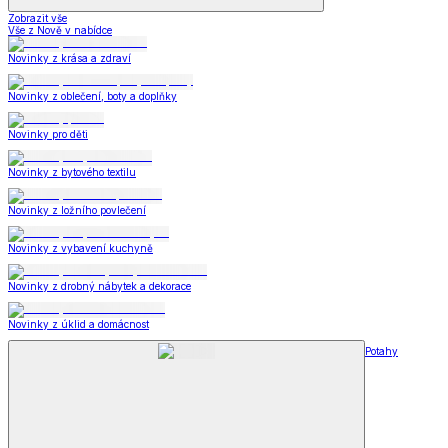
Zobrazit vše
Vše z Nově v nabídce
Novinky z krása a zdraví
Novinky z oblečení, boty a doplňky
Novinky pro děti
Novinky z bytového textilu
Novinky z ložního povlečení
Novinky z vybavení kuchyně
Novinky z drobný nábytek a dekorace
Novinky z úklid a domácnost
Potahy