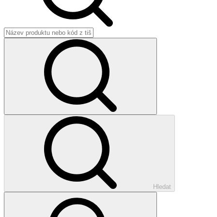
Hledat