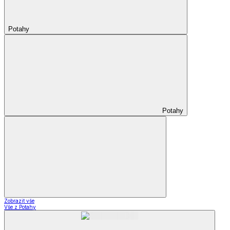
Potahy
Potahy
Zobrazit vše
Vše z Potahy