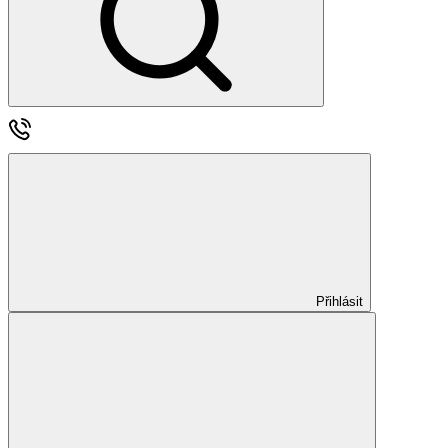
Přihlásit