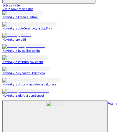
Zobrazit vše
Vše z Nově v nabídce
Novinky z krása a zdraví
Novinky z oblečení, boty a doplňky
Novinky pro děti
Novinky z bytového textilu
Novinky z ložního povlečení
Novinky z vybavení kuchyně
Novinky z drobný nábytek a dekorace
Novinky z úklid a domácnost
Potahy