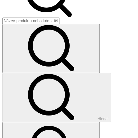
Hledat