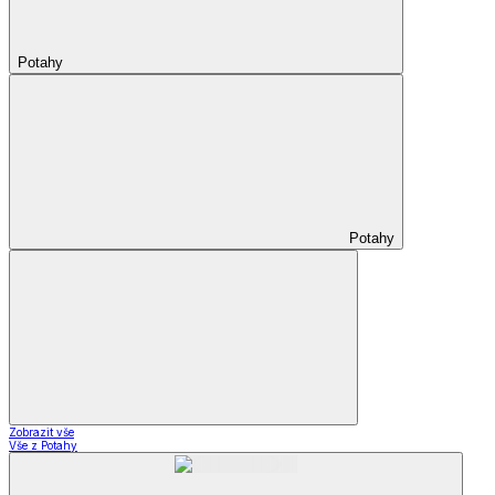
Potahy
Potahy
Zobrazit vše
Vše z Potahy