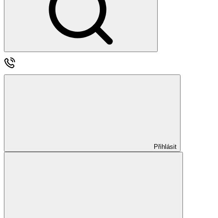
Přihlásit