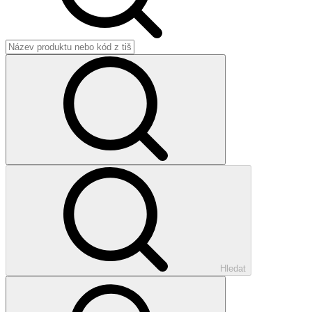
Hledat