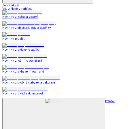
Zobrazit vše
Vše z Nově v nabídce
Novinky z krása a zdraví
Novinky z oblečení, boty a doplňky
Novinky pro děti
Novinky z bytového textilu
Novinky z ložního povlečení
Novinky z vybavení kuchyně
Novinky z drobný nábytek a dekorace
Novinky z úklid a domácnost
Potahy