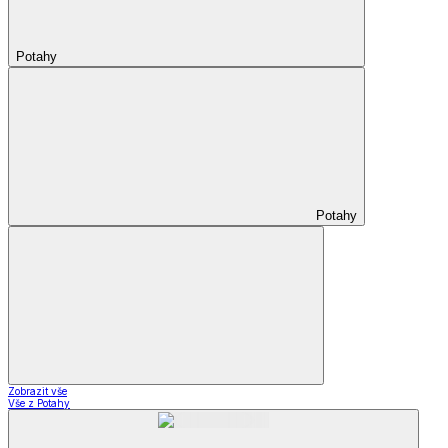
Potahy
Potahy
Zobrazit vše
Vše z Potahy