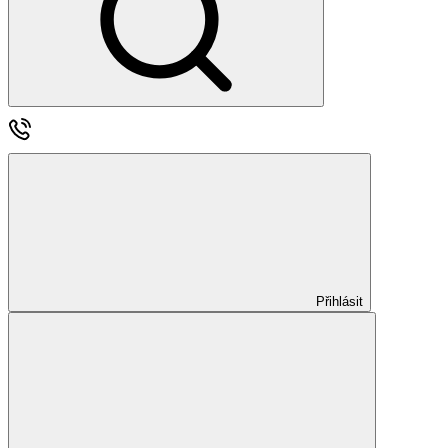
Přihlásit