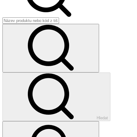
Hledat