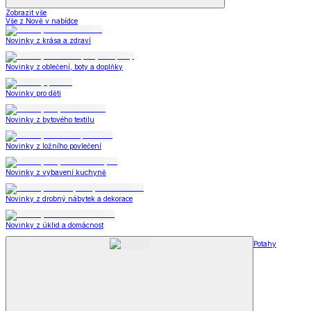
Zobrazit vše
Vše z Nově v nabídce
Novinky z krása a zdraví
Novinky z oblečení, boty a doplňky
Novinky pro děti
Novinky z bytového textilu
Novinky z ložního povlečení
Novinky z vybavení kuchyně
Novinky z drobný nábytek a dekorace
Novinky z úklid a domácnost
Potahy