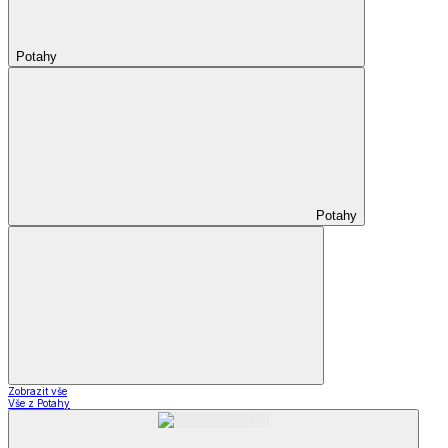
Potahy
Potahy
Zobrazit vše
Vše z Potahy