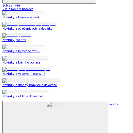
Zobrazit vše
Vše z Nově v nabídce
Novinky z krása a zdraví
Novinky z oblečení, boty a doplňky
Novinky pro děti
Novinky z bytového textilu
Novinky z ložního povlečení
Novinky z vybavení kuchyně
Novinky z drobný nábytek a dekorace
Novinky z úklid a domácnost
Potahy