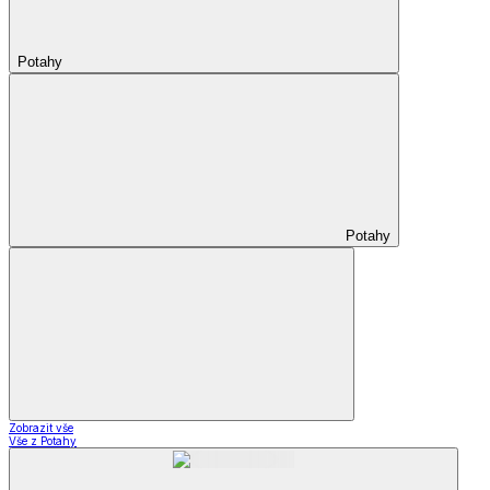
Potahy
Potahy
Zobrazit vše
Vše z Potahy