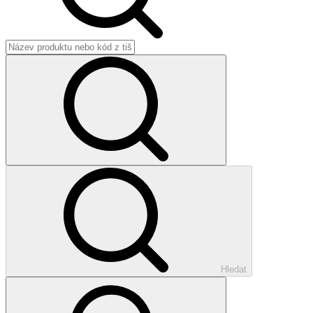
Hledat