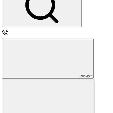
Přihlásit