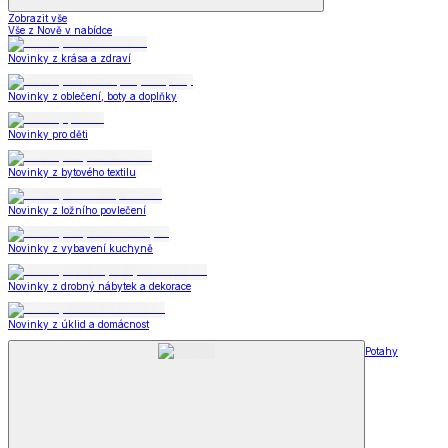
Zobrazit vše
Vše z Nově v nabídce
Novinky z krása a zdraví
Novinky z oblečení, boty a doplňky
Novinky pro děti
Novinky z bytového textilu
Novinky z ložního povlečení
Novinky z vybavení kuchyně
Novinky z drobný nábytek a dekorace
Novinky z úklid a domácnost
Potahy