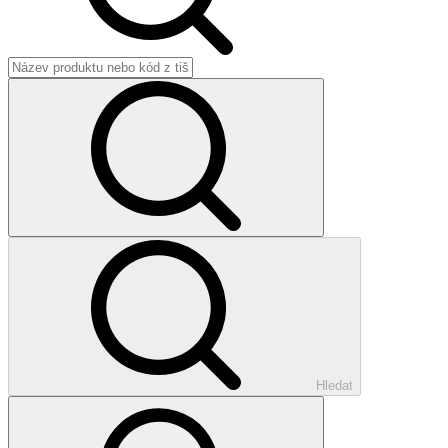
Hledat