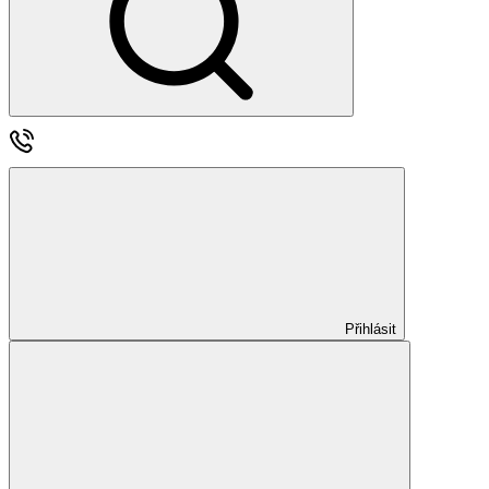
Přihlásit