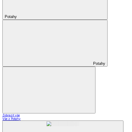
Potahy
Potahy
Zobrazit vše
Vše z Potahy