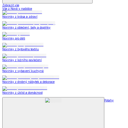
Zobrazit vše
Vše z Nově v nabídce
Novinky z krása a zdraví
Novinky z oblečení, boty a doplňky
Novinky pro děti
Novinky z bytového textilu
Novinky z ložního povlečení
Novinky z vybavení kuchyně
Novinky z drobný nábytek a dekorace
Novinky z úklid a domácnost
Potahy