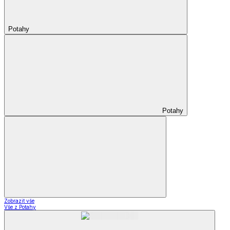
Potahy
Potahy
Zobrazit vše
Vše z Potahy