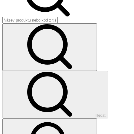
Hledat