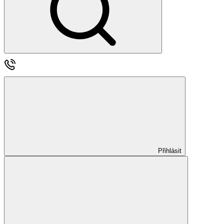
Přihlásit