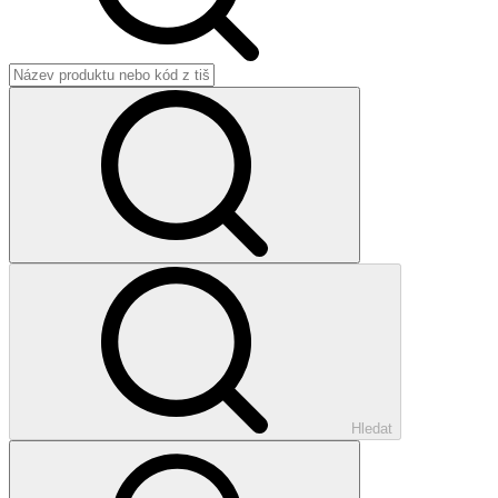
Hledat