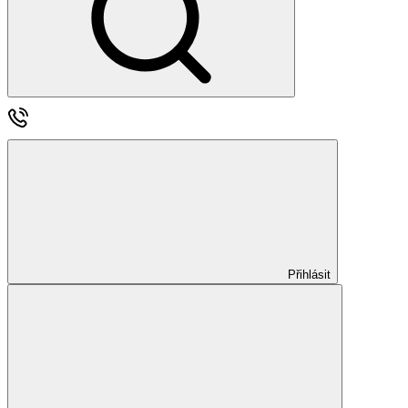
Přihlásit