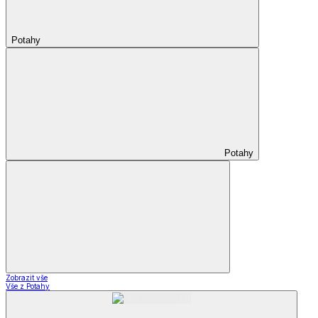
Potahy
Potahy
Zobrazit vše
Vše z Potahy