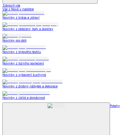
Zobrazit vše
Vše z Nově v nabídce
Novinky z krása a zdraví
Novinky z oblečení, boty a doplňky
Novinky pro děti
Novinky z bytového textilu
Novinky z ložního povlečení
Novinky z vybavení kuchyně
Novinky z drobný nábytek a dekorace
Novinky z úklid a domácnost
Potahy