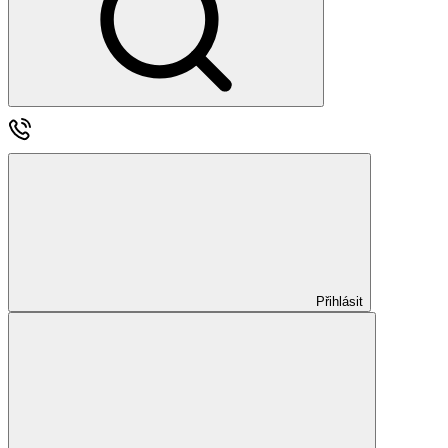
Přihlásit