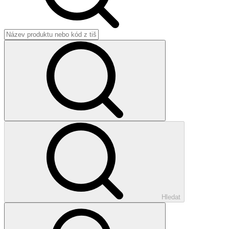
Hledat