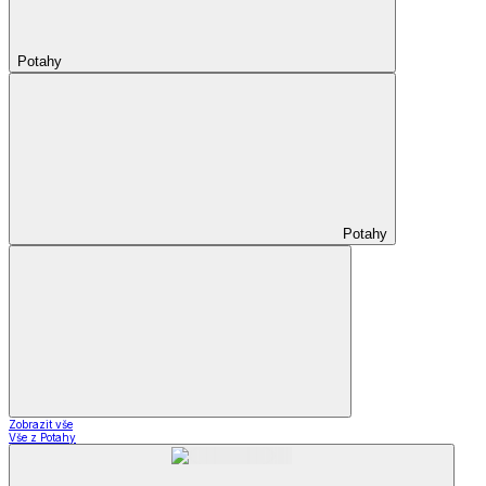
Potahy
Potahy
Zobrazit vše
Vše z Potahy