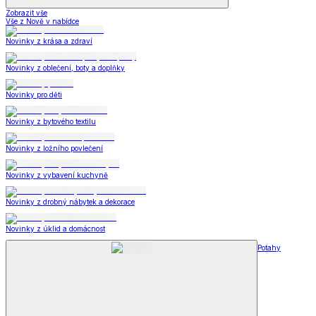
Zobrazit vše
Vše z Nově v nabídce
Novinky z krása a zdraví
Novinky z oblečení, boty a doplňky
Novinky pro děti
Novinky z bytového textilu
Novinky z ložního povlečení
Novinky z vybavení kuchyně
Novinky z drobný nábytek a dekorace
Novinky z úklid a domácnost
Potahy