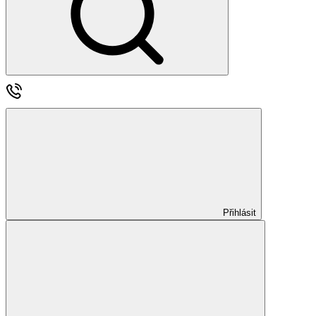
Přihlásit