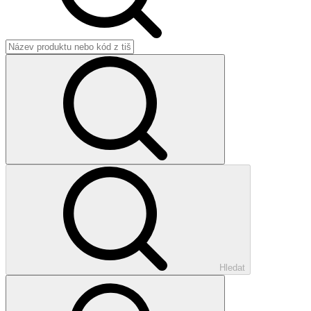
Hledat