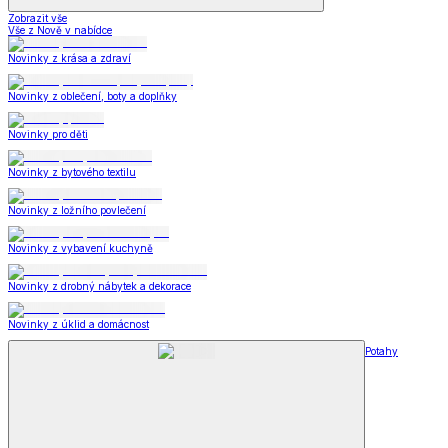
Zobrazit vše
Vše z Nově v nabídce
Novinky z krása a zdraví
Novinky z oblečení, boty a doplňky
Novinky pro děti
Novinky z bytového textilu
Novinky z ložního povlečení
Novinky z vybavení kuchyně
Novinky z drobný nábytek a dekorace
Novinky z úklid a domácnost
Potahy