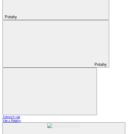
Potahy
Potahy
Zobrazit vše
Vše z Potahy