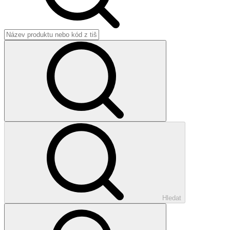
Hledat