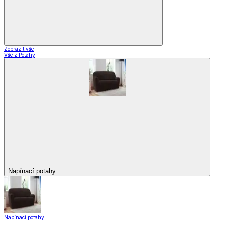
Zobrazit vše
Vše z Potahy
Napínací potahy
Napínací potahy