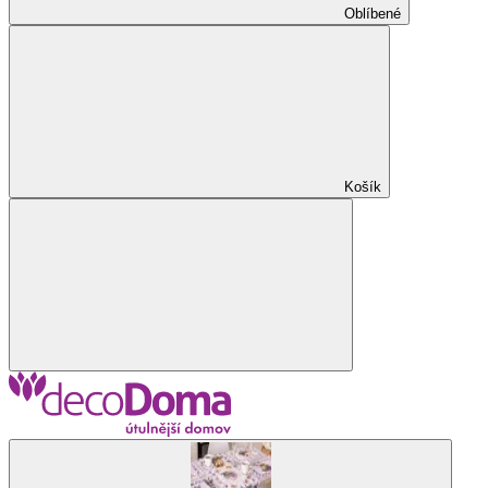
Oblíbené
Košík