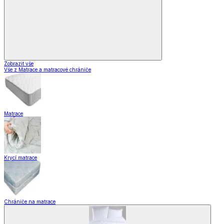
Zobrazit vše
Vše z Matrace a matracové chrániče
Matrace
Krycí matrace
Chrániče na matrace