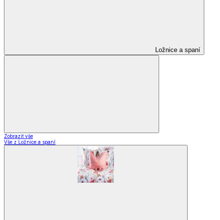
Ložnice a spaní
Zobrazit vše
Vše z Ložnice a spaní