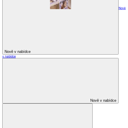
Nově
Nově v nabídce
v nabídce
Nově v nabídce