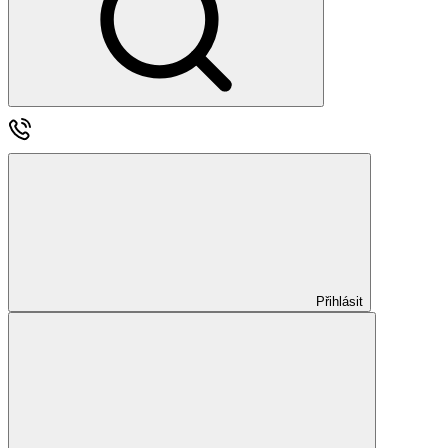
Přihlásit