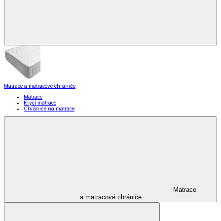
Matrace a matracové chrániče
Matrace
Krycí matrace
Chrániče na matrace
Matrace
a matracové chrániče