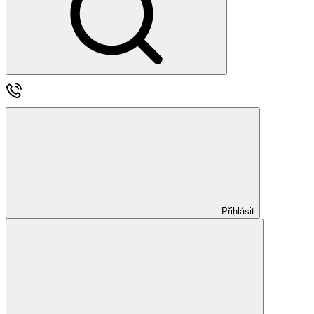
Přihlásit