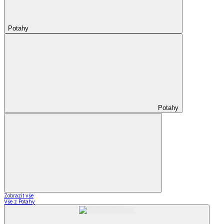
Potahy
Potahy
Zobrazit vše
Vše z Potahy