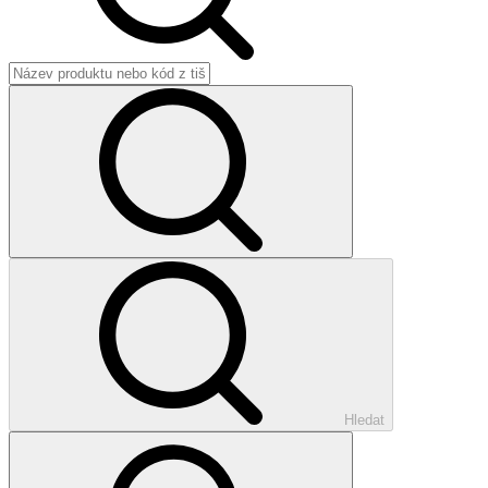
Hledat