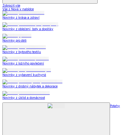
Zobrazit vše
Vše z Nově v nabídce
Novinky z krása a zdraví
Novinky z oblečení, boty a doplňky
Novinky pro děti
Novinky z bytového textilu
Novinky z ložního povlečení
Novinky z vybavení kuchyně
Novinky z drobný nábytek a dekorace
Novinky z úklid a domácnost
Potahy