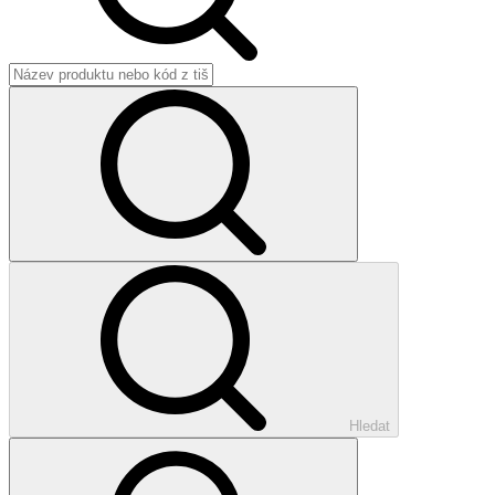
Hledat