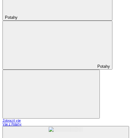
Potahy
Potahy
Zobrazit vše
Vše z Potahy