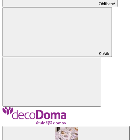
Oblíbené
Košík