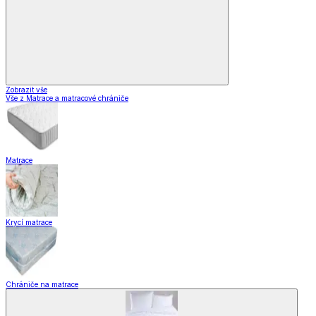
Zobrazit vše
Vše z Matrace a matracové chrániče
Matrace
Krycí matrace
Chrániče na matrace