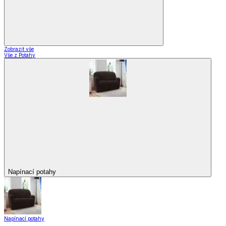
Zobrazit vše
Vše z Potahy
Napínací potahy
Napínací potahy