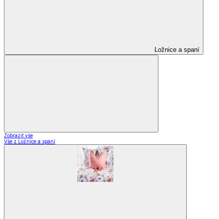
Ložnice a spaní
Zobrazit vše
Vše z Ložnice a spaní