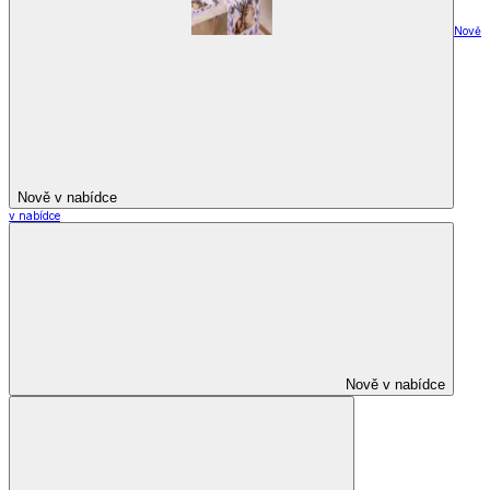
Nově
Nově v nabídce
v nabídce
Nově v nabídce