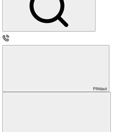
Přihlásit