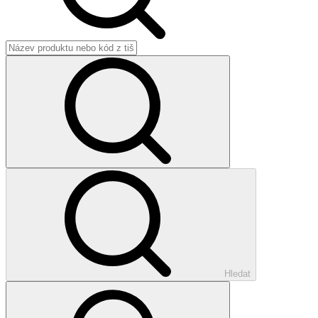
Hledat