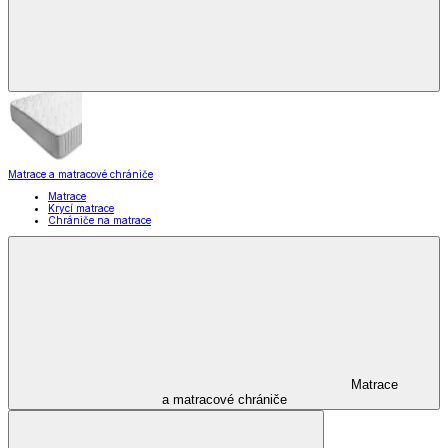
Matrace a matracové chrániče
Matrace
Krycí matrace
Chrániče na matrace
Matrace
a matracové chrániče