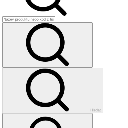
Hledat