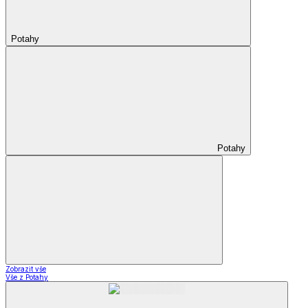
Potahy
Potahy
Zobrazit vše
Vše z Potahy