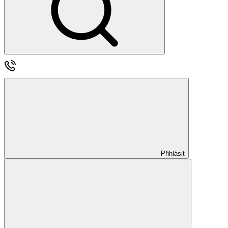
Přihlásit