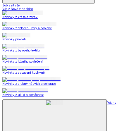
Zobrazit vše
Vše z Nově v nabídce
Novinky z krása a zdraví
Novinky z oblečení, boty a doplňky
Novinky pro děti
Novinky z bytového textilu
Novinky z ložního povlečení
Novinky z vybavení kuchyně
Novinky z drobný nábytek a dekorace
Novinky z úklid a domácnost
Potahy