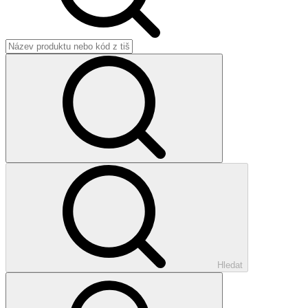
Hledat