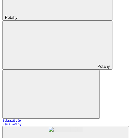
Potahy
Potahy
Zobrazit vše
Vše z Potahy