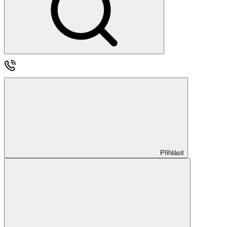
Přihlásit