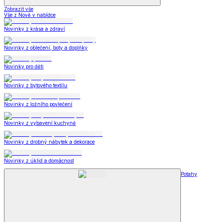
Zobrazit vše
Vše z Nově v nabídce
Novinky z krása a zdraví
Novinky z oblečení, boty a doplňky
Novinky pro děti
Novinky z bytového textilu
Novinky z ložního povlečení
Novinky z vybavení kuchyně
Novinky z drobný nábytek a dekorace
Novinky z úklid a domácnost
Potahy