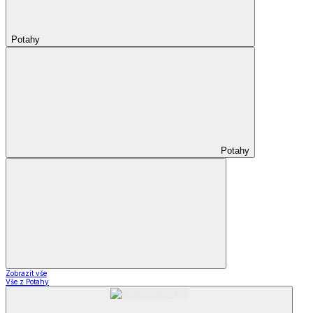
Potahy
Potahy
Zobrazit vše
Vše z Potahy