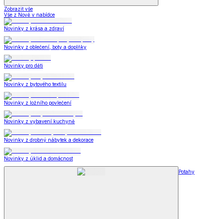
Zobrazit vše
Vše z Nově v nabídce
Novinky z krása a zdraví
Novinky z oblečení, boty a doplňky
Novinky pro děti
Novinky z bytového textilu
Novinky z ložního povlečení
Novinky z vybavení kuchyně
Novinky z drobný nábytek a dekorace
Novinky z úklid a domácnost
Potahy