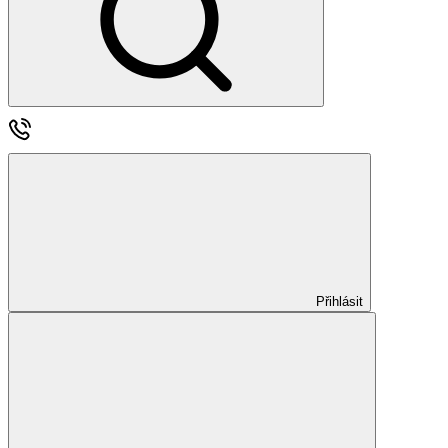
Přihlásit