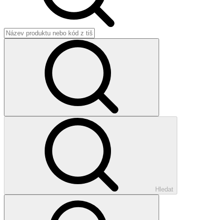
Hledat