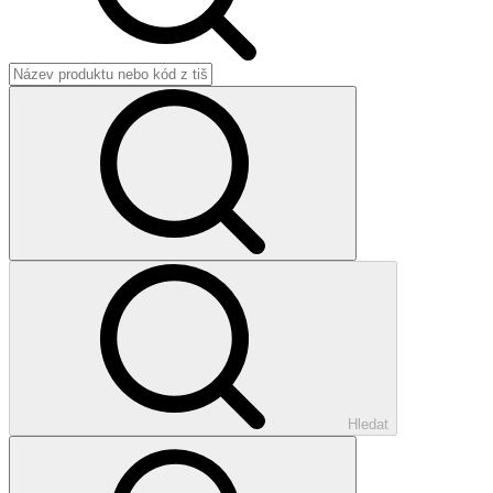
Hledat