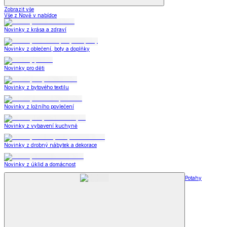
Zobrazit vše
Vše z Nově v nabídce
Novinky z krása a zdraví
Novinky z oblečení, boty a doplňky
Novinky pro děti
Novinky z bytového textilu
Novinky z ložního povlečení
Novinky z vybavení kuchyně
Novinky z drobný nábytek a dekorace
Novinky z úklid a domácnost
Potahy