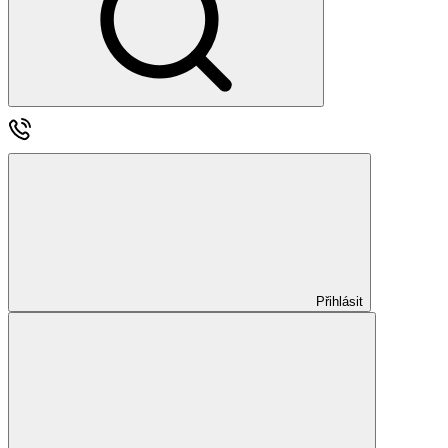
Přihlásit