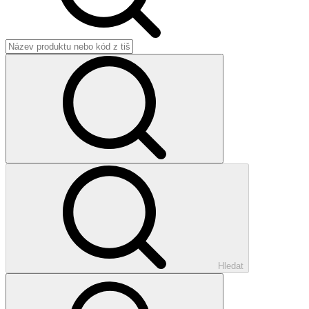
Hledat