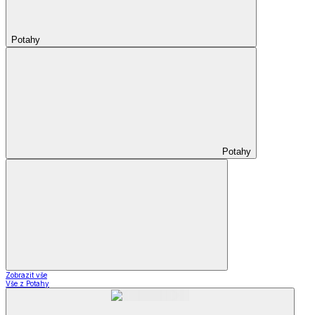
Potahy
Potahy
Zobrazit vše
Vše z Potahy