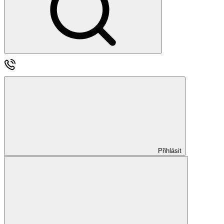
Přihlásit