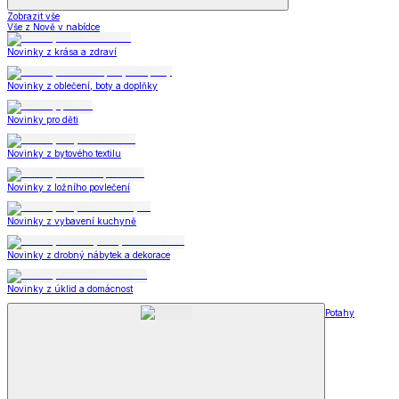
Zobrazit vše
Vše z Nově v nabídce
Novinky z krása a zdraví
Novinky z oblečení, boty a doplňky
Novinky pro děti
Novinky z bytového textilu
Novinky z ložního povlečení
Novinky z vybavení kuchyně
Novinky z drobný nábytek a dekorace
Novinky z úklid a domácnost
Potahy