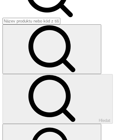
Hledat