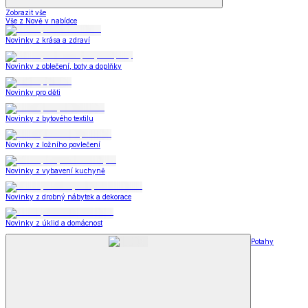
Zobrazit vše
Vše z Nově v nabídce
Novinky z krása a zdraví
Novinky z oblečení, boty a doplňky
Novinky pro děti
Novinky z bytového textilu
Novinky z ložního povlečení
Novinky z vybavení kuchyně
Novinky z drobný nábytek a dekorace
Novinky z úklid a domácnost
Potahy