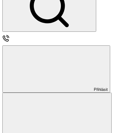
Přihlásit