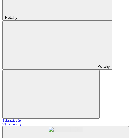
Potahy
Potahy
Zobrazit vše
Vše z Potahy