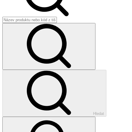
Hledat