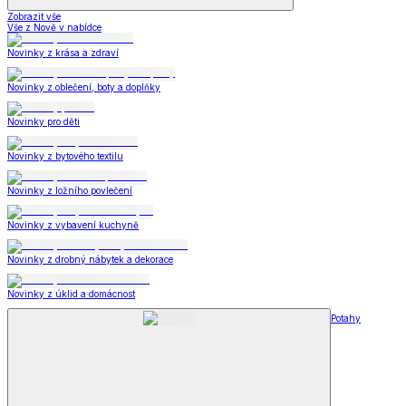
Zobrazit vše
Vše z Nově v nabídce
Novinky z krása a zdraví
Novinky z oblečení, boty a doplňky
Novinky pro děti
Novinky z bytového textilu
Novinky z ložního povlečení
Novinky z vybavení kuchyně
Novinky z drobný nábytek a dekorace
Novinky z úklid a domácnost
Potahy