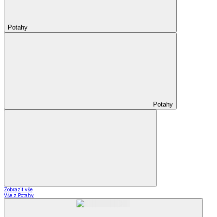
Potahy
Potahy
Zobrazit vše
Vše z Potahy