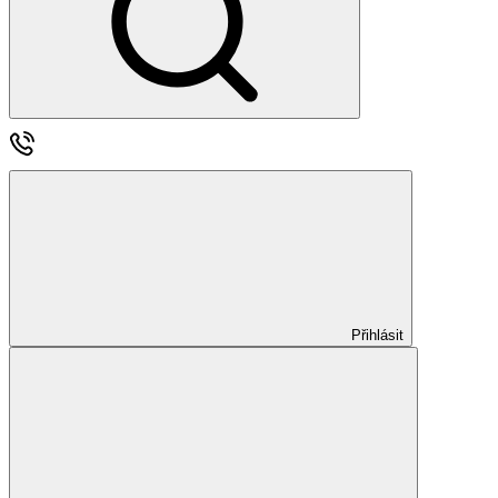
Přihlásit