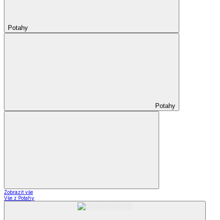
Potahy
Potahy
Zobrazit vše
Vše z Potahy