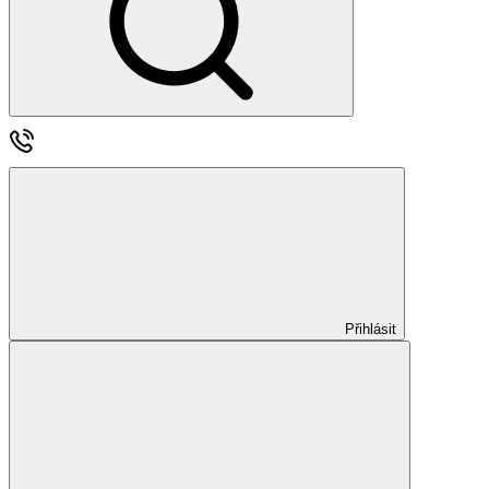
Přihlásit