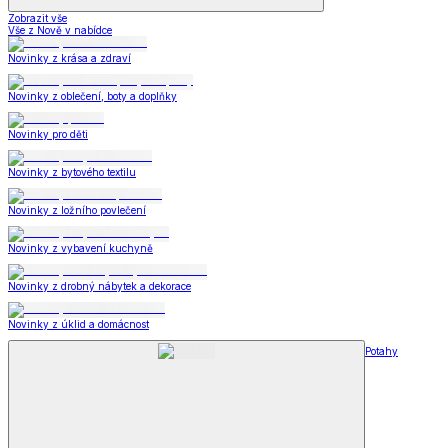
Zobrazit vše
Vše z Nově v nabídce
Novinky z krása a zdraví
Novinky z oblečení, boty a doplňky
Novinky pro děti
Novinky z bytového textilu
Novinky z ložního povlečení
Novinky z vybavení kuchyně
Novinky z drobný nábytek a dekorace
Novinky z úklid a domácnost
Potahy