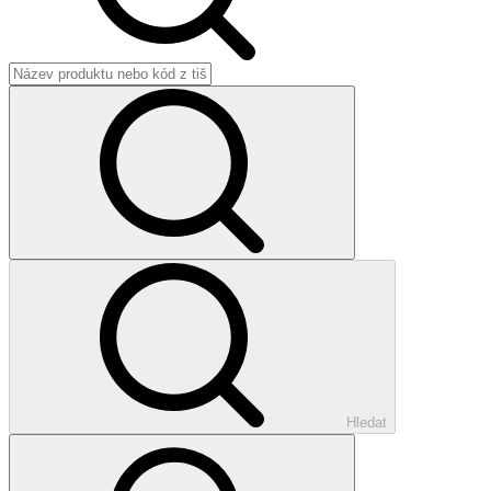
Hledat