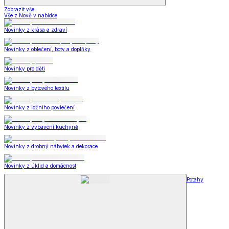
Zobrazit vše
Vše z Nově v nabídce
Novinky z krása a zdraví
Novinky z oblečení, boty a doplňky
Novinky pro děti
Novinky z bytového textilu
Novinky z ložního povlečení
Novinky z vybavení kuchyně
Novinky z drobný nábytek a dekorace
Novinky z úklid a domácnost
Potahy