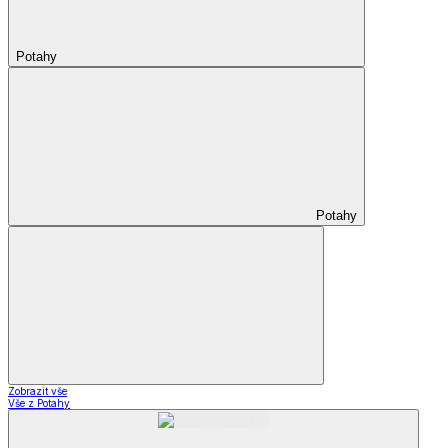
Potahy
Potahy
Zobrazit vše
Vše z Potahy