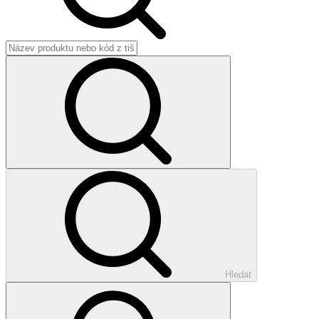
Hledat