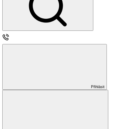
Přihlásit