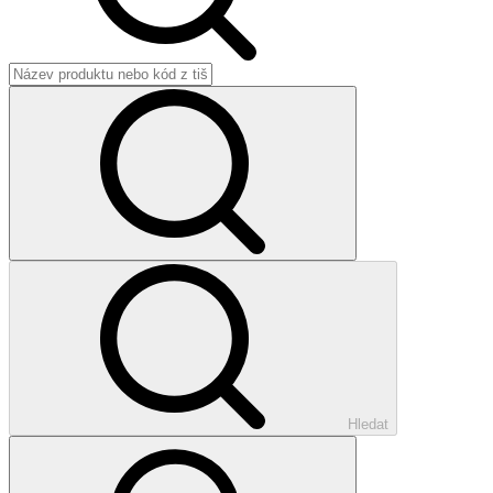
Hledat