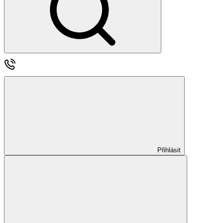
Přihlásit