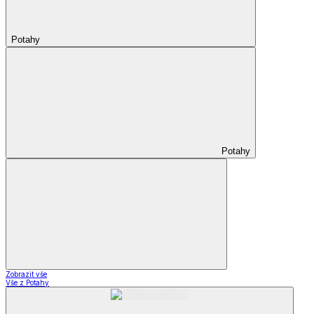
Potahy
Potahy
Zobrazit vše
Vše z Potahy