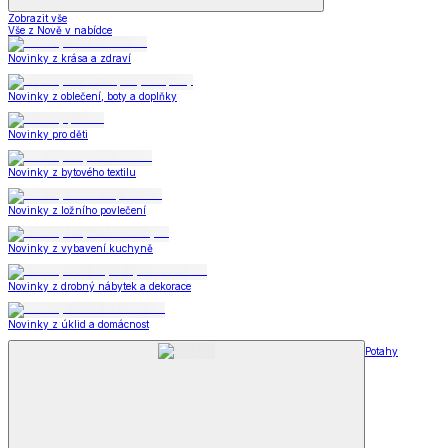
Zobrazit vše
Vše z Nově v nabídce
Novinky z krása a zdraví
Novinky z oblečení, boty a doplňky
Novinky pro děti
Novinky z bytového textilu
Novinky z ložního povlečení
Novinky z vybavení kuchyně
Novinky z drobný nábytek a dekorace
Novinky z úklid a domácnost
Potahy