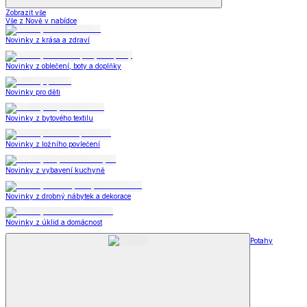
Zobrazit vše
Vše z Nově v nabídce
Novinky z krása a zdraví
Novinky z oblečení, boty a doplňky
Novinky pro děti
Novinky z bytového textilu
Novinky z ložního povlečení
Novinky z vybavení kuchyně
Novinky z drobný nábytek a dekorace
Novinky z úklid a domácnost
Potahy