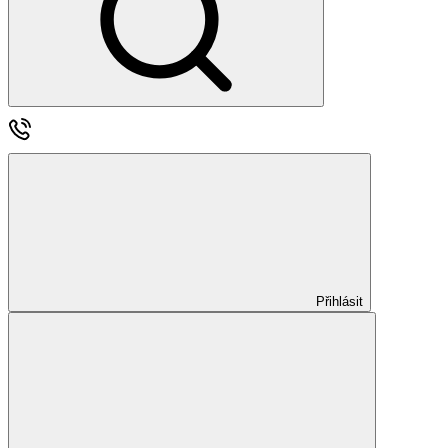
Přihlásit