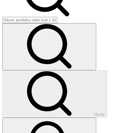
Hledat