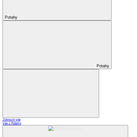
Potahy
Potahy
Zobrazit vše
Vše z Potahy