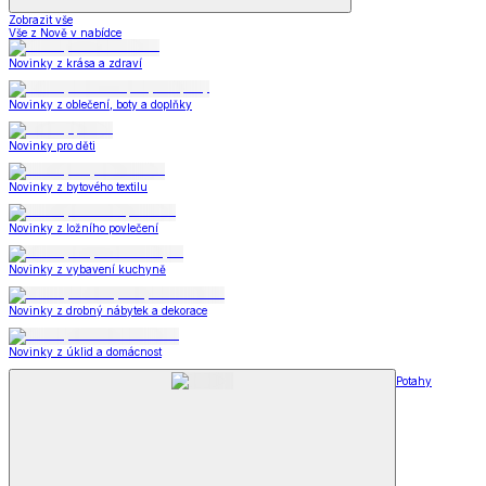
Zobrazit vše
Vše z Nově v nabídce
Novinky z krása a zdraví
Novinky z oblečení, boty a doplňky
Novinky pro děti
Novinky z bytového textilu
Novinky z ložního povlečení
Novinky z vybavení kuchyně
Novinky z drobný nábytek a dekorace
Novinky z úklid a domácnost
Potahy