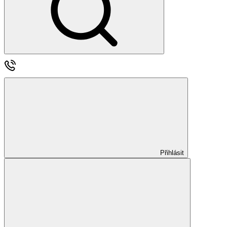
Přihlásit