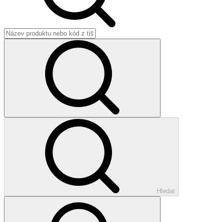
Hledat