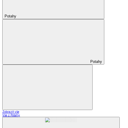
Potahy
Potahy
Zobrazit vše
Vše z Potahy