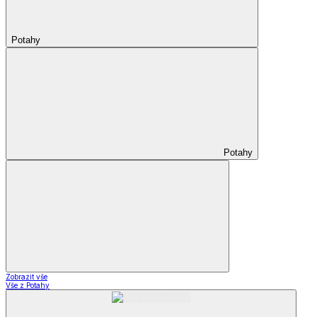
Potahy
Potahy
Zobrazit vše
Vše z Potahy