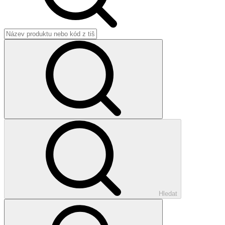
Hledat