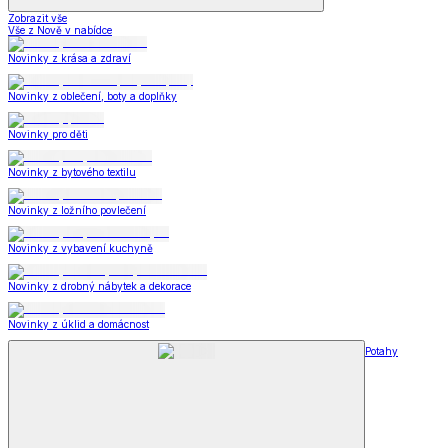
Zobrazit vše
Vše z Nově v nabídce
Novinky z krása a zdraví
Novinky z oblečení, boty a doplňky
Novinky pro děti
Novinky z bytového textilu
Novinky z ložního povlečení
Novinky z vybavení kuchyně
Novinky z drobný nábytek a dekorace
Novinky z úklid a domácnost
Potahy