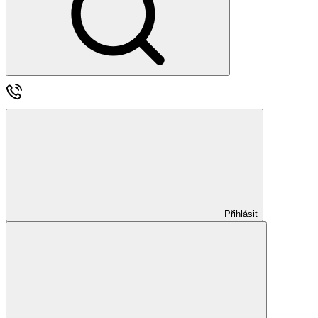
Přihlásit