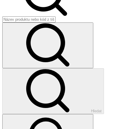
Hledat