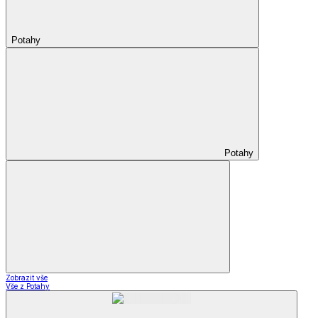
Potahy
Potahy
Zobrazit vše
Vše z Potahy