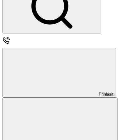
Přihlásit