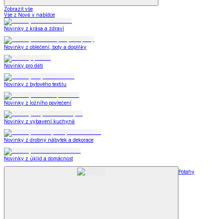
Zobrazit vše
Vše z Nově v nabídce
Novinky z krása a zdraví
Novinky z oblečení, boty a doplňky
Novinky pro děti
Novinky z bytového textilu
Novinky z ložního povlečení
Novinky z vybavení kuchyně
Novinky z drobný nábytek a dekorace
Novinky z úklid a domácnost
Potahy