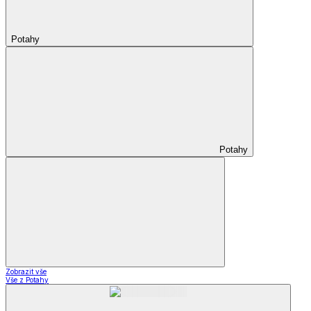
Potahy
Potahy
Zobrazit vše
Vše z Potahy