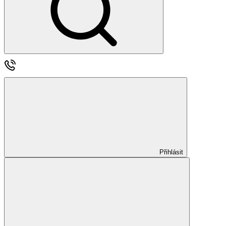
Přihlásit