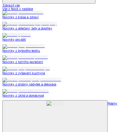
Zobrazit vše
Vše z Nově v nabídce
Novinky z krása a zdraví
Novinky z oblečení, boty a doplňky
Novinky pro děti
Novinky z bytového textilu
Novinky z ložního povlečení
Novinky z vybavení kuchyně
Novinky z drobný nábytek a dekorace
Novinky z úklid a domácnost
Potahy