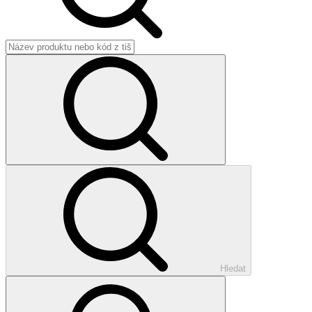
Hledat