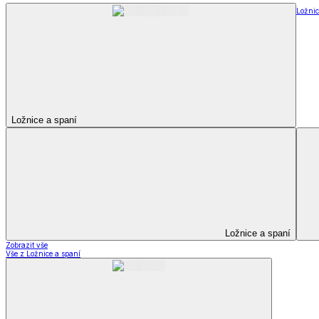
Ložnic
Ložnice a spaní
Ložnice a spaní
Zobrazit vše
Vše z Ložnice a spaní