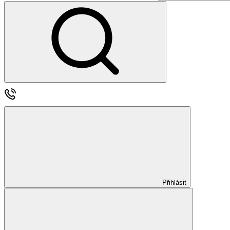
Přihlásit