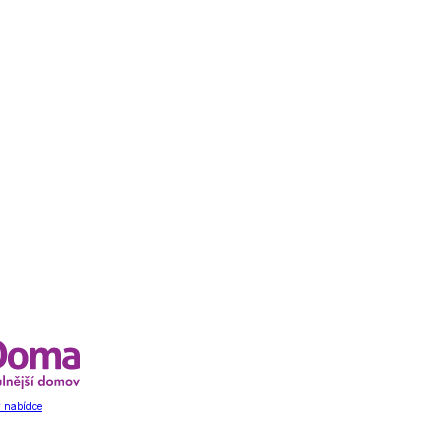
 nabídce