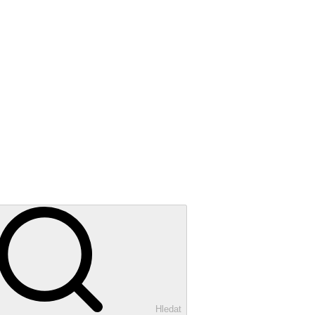
Hledat