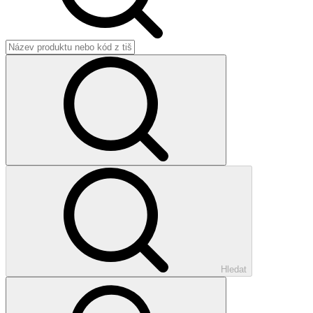
Hledat