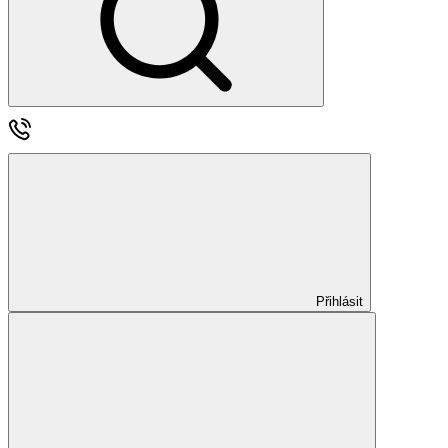
Přihlásit