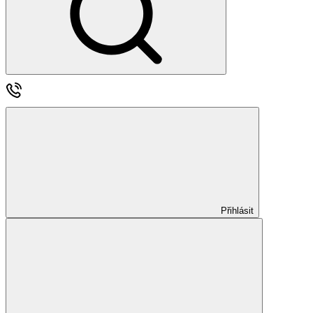
Přihlásit