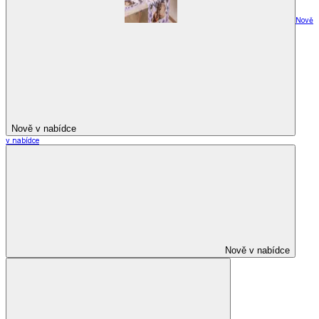
Nově
Nově v nabídce
v nabídce
Nově v nabídce