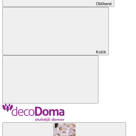
Oblíbené
Košík