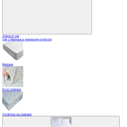
Zobrazit vše
Vše z Matrace a matracové chrániče
Matrace
Krycí matrace
Chrániče na matrace