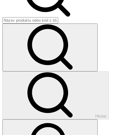
Hledat