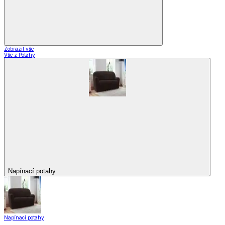
Zobrazit vše
Vše z Potahy
Napínací potahy
Napínací potahy