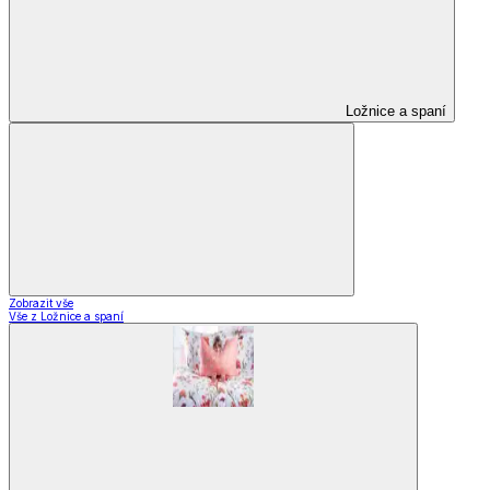
Ložnice a spaní
Zobrazit vše
Vše z Ložnice a spaní