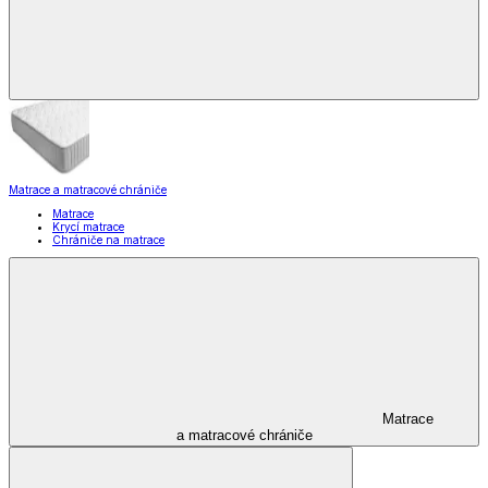
Matrace a matracové chrániče
Matrace
Krycí matrace
Chrániče na matrace
Matrace
a matracové chrániče