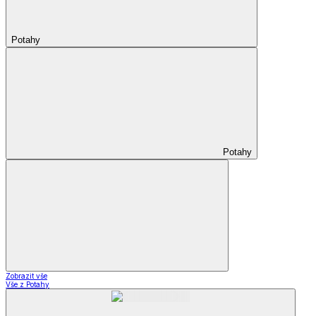
Potahy
Potahy
Zobrazit vše
Vše z Potahy