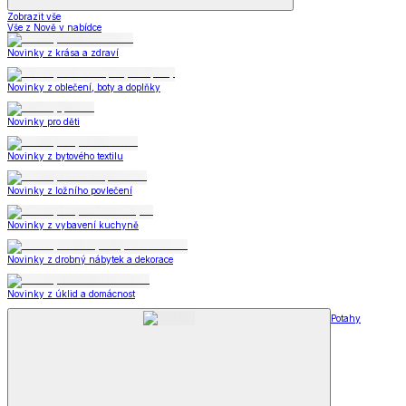
Zobrazit vše
Vše z Nově v nabídce
Novinky z krása a zdraví
Novinky z oblečení, boty a doplňky
Novinky pro děti
Novinky z bytového textilu
Novinky z ložního povlečení
Novinky z vybavení kuchyně
Novinky z drobný nábytek a dekorace
Novinky z úklid a domácnost
Potahy