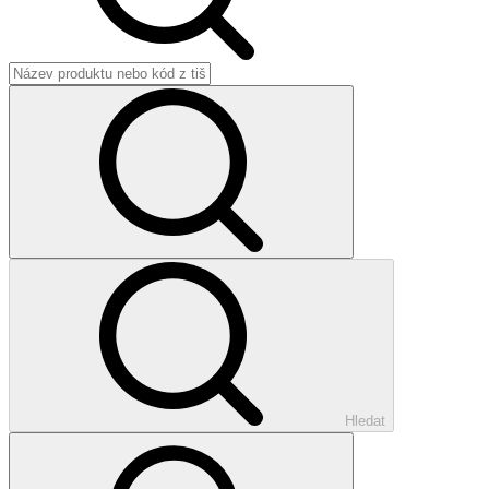
Hledat