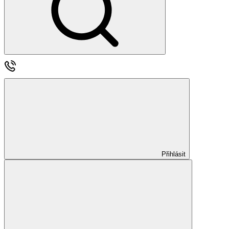
Přihlásit