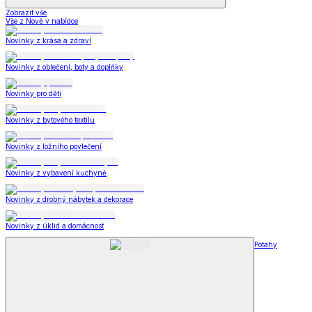
Zobrazit vše
Vše z Nově v nabídce
Novinky z krása a zdraví
Novinky z oblečení, boty a doplňky
Novinky pro děti
Novinky z bytového textilu
Novinky z ložního povlečení
Novinky z vybavení kuchyně
Novinky z drobný nábytek a dekorace
Novinky z úklid a domácnost
Potahy