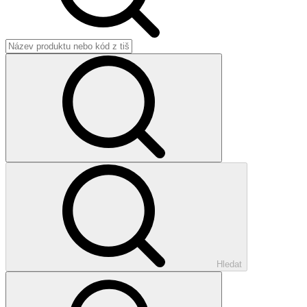
Hledat