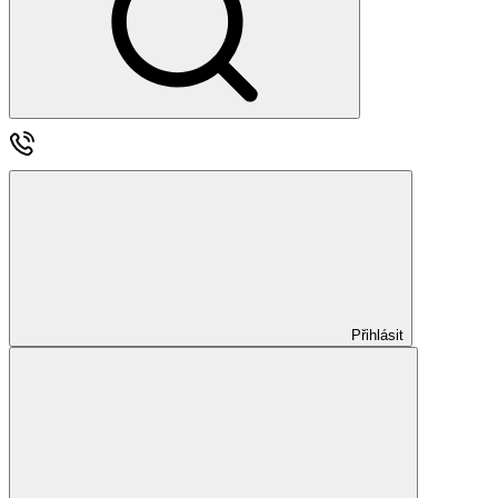
Přihlásit