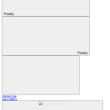
Potahy
Potahy
Zobrazit vše
Vše z Potahy