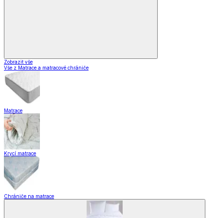
Zobrazit vše
Vše z Matrace a matracové chrániče
Matrace
Krycí matrace
Chrániče na matrace