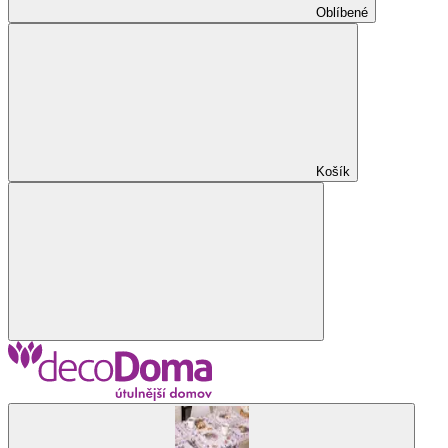
Oblíbené
Košík