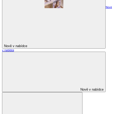
Nově
Nově v nabídce
v nabídce
Nově v nabídce