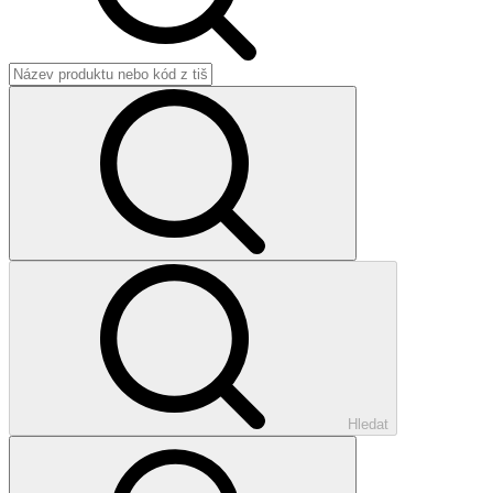
Hledat