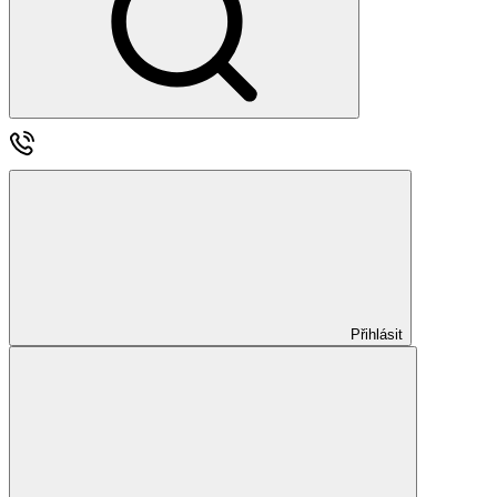
Přihlásit