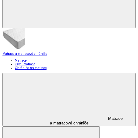
Matrace a matracové chrániče
Matrace
Krycí matrace
Chrániče na matrace
Matrace
a matracové chrániče