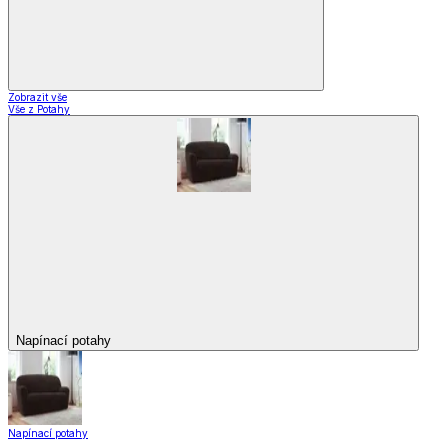
Zobrazit vše
Vše z Potahy
Napínací potahy
Napínací potahy