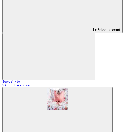
Ložnice a spaní
Zobrazit vše
Vše z Ložnice a spaní