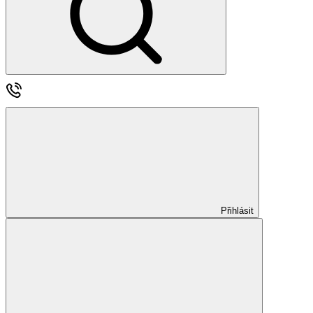
Přihlásit