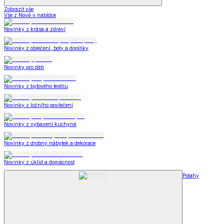
Zobrazit vše
Vše z Nově v nabídce
Novinky z krása a zdraví
Novinky z oblečení, boty a doplňky
Novinky pro děti
Novinky z bytového textilu
Novinky z ložního povlečení
Novinky z vybavení kuchyně
Novinky z drobný nábytek a dekorace
Novinky z úklid a domácnost
Potahy