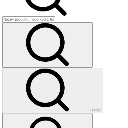
Hledat