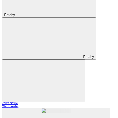
Potahy
Potahy
Zobrazit vše
Vše z Potahy