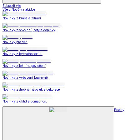
Zobrazit vše
Vše z Nově v nabídce
Novinky z krása a zdraví
Novinky z oblečení, boty a doplňky
Novinky pro děti
Novinky z bytového textilu
Novinky z ložního povlečení
Novinky z vybavení kuchyně
Novinky z drobný nábytek a dekorace
Novinky z úklid a domácnost
Potahy