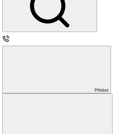
Přihlásit