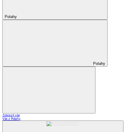
Potahy
Potahy
Zobrazit vše
Vše z Potahy