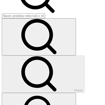
Hledat