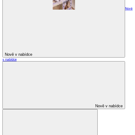
Nově
Nově v nabídce
v nabídce
Nově v nabídce