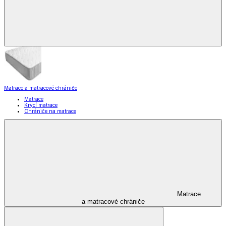
Matrace a matracové chrániče
Matrace
Krycí matrace
Chrániče na matrace
Matrace
a matracové chrániče