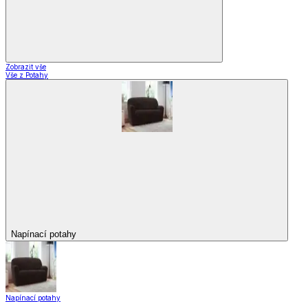
Zobrazit vše
Vše z Potahy
Napínací potahy
Napínací potahy