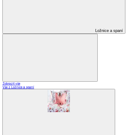
Ložnice a spaní
Zobrazit vše
Vše z Ložnice a spaní