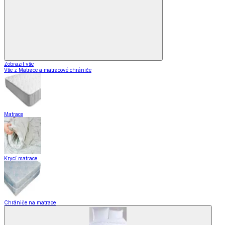
Zobrazit vše
Vše z Matrace a matracové chrániče
Matrace
Krycí matrace
Chrániče na matrace