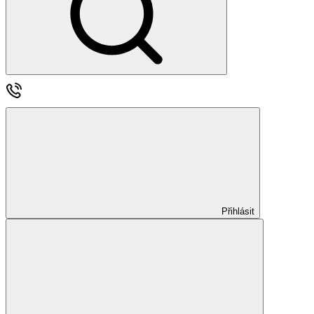
Přihlásit