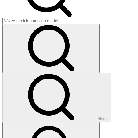
Hledat