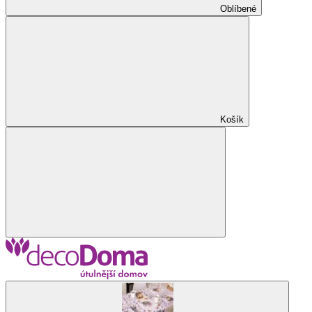
Oblíbené
Košík