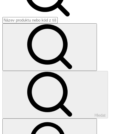
Hledat