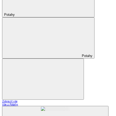
Potahy
Potahy
Zobrazit vše
Vše z Potahy