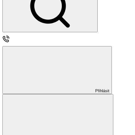
Přihlásit