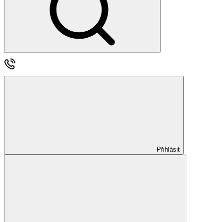
Přihlásit