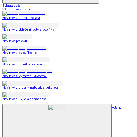
Zobrazit vše
Vše z Nově v nabídce
Novinky z krása a zdraví
Novinky z oblečení, boty a doplňky
Novinky pro děti
Novinky z bytového textilu
Novinky z ložního povlečení
Novinky z vybavení kuchyně
Novinky z drobný nábytek a dekorace
Novinky z úklid a domácnost
Potahy