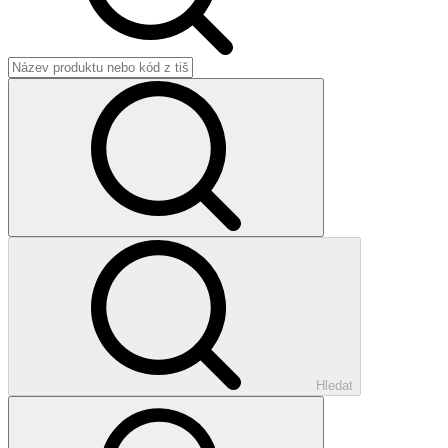
Hledat