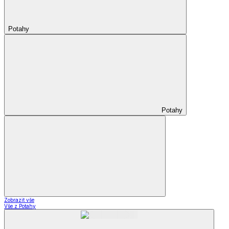
Potahy
Potahy
Zobrazit vše
Vše z Potahy