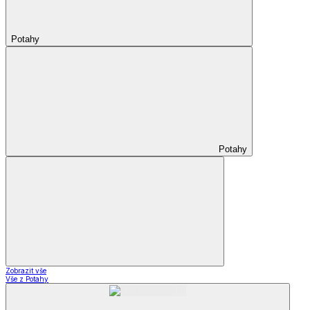
Potahy
Potahy
Zobrazit vše
Vše z Potahy