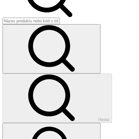
Hledat