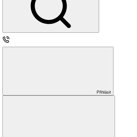
Přihlásit