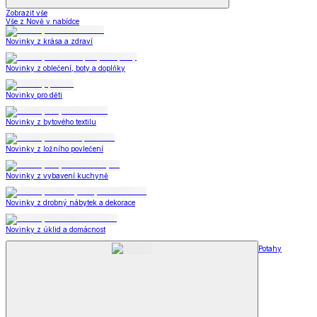
Zobrazit vše
Vše z Nově v nabídce
Novinky z krása a zdraví
Novinky z oblečení, boty a doplňky
Novinky pro děti
Novinky z bytového textilu
Novinky z ložního povlečení
Novinky z vybavení kuchyně
Novinky z drobný nábytek a dekorace
Novinky z úklid a domácnost
Potahy